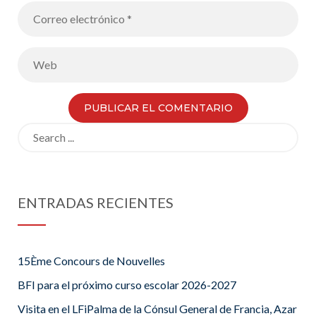
Search
for:
ENTRADAS RECIENTES
15Ème Concours de Nouvelles
BFI para el próximo curso escolar 2026-2027
Visita en el LFiPalma de la Cónsul General de Francia, Azar