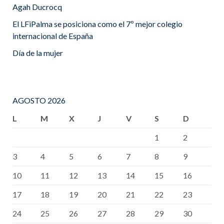
Agah Ducrocq
El LFiPalma se posiciona como el 7º mejor colegio
internacional de España
Día de la mujer
AGOSTO 2026
L
M
X
J
V
S
D
1
2
3
4
5
6
7
8
9
10
11
12
13
14
15
16
17
18
19
20
21
22
23
24
25
26
27
28
29
30