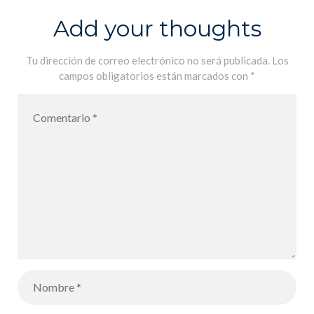
Add your thoughts
Tu dirección de correo electrónico no será publicada.
Los
campos obligatorios están marcados con
*