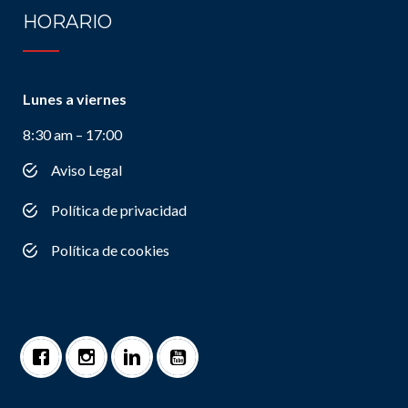
HORARIO
Lunes a viernes
8:30 am – 17:00
Aviso Legal
Política de privacidad
Política de cookies