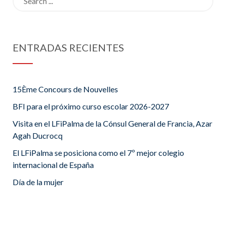
for:
ENTRADAS RECIENTES
15Ème Concours de Nouvelles
BFI para el próximo curso escolar 2026-2027
Visita en el LFiPalma de la Cónsul General de Francia, Azar
Agah Ducrocq
El LFiPalma se posiciona como el 7º mejor colegio
internacional de España
Día de la mujer