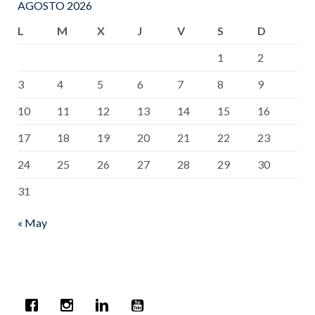
AGOSTO 2026
L
M
X
J
V
S
D
1
2
3
4
5
6
7
8
9
10
11
12
13
14
15
16
17
18
19
20
21
22
23
24
25
26
27
28
29
30
31
« May