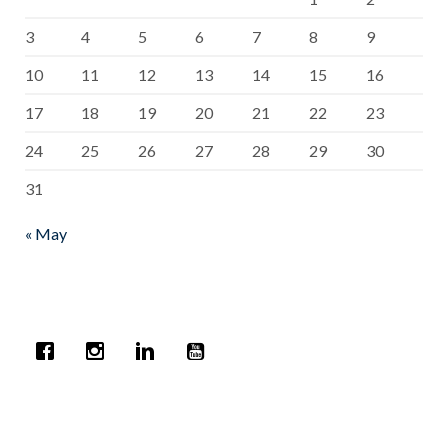
3
4
5
6
7
8
9
10
11
12
13
14
15
16
17
18
19
20
21
22
23
24
25
26
27
28
29
30
31
« May