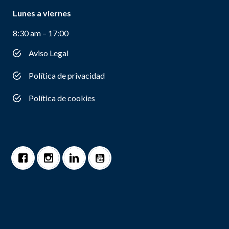
Lunes a viernes
8:30 am – 17:00
Aviso Legal
Política de privacidad
Política de cookies