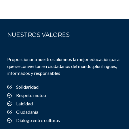
NUESTROS VALORES
Proporcionar a nuestros alumnos la mejor educación para
que se conviertan en ciudadanos del mundo, plurilingües,
informados y responsables
Solidaridad
Respeto mutuo
Laicidad
Ciudadanía
Diálogo entre culturas