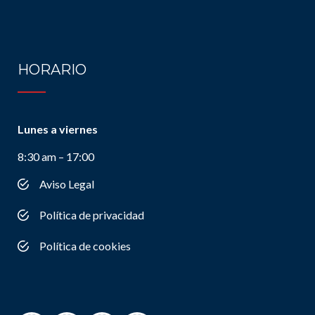
HORARIO
Lunes a viernes
8:30 am – 17:00
Aviso Legal
Política de privacidad
Política de cookies