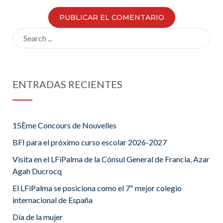
Search
for:
ENTRADAS RECIENTES
15Ème Concours de Nouvelles
BFI para el próximo curso escolar 2026-2027
Visita en el LFiPalma de la Cónsul General de Francia, Azar
Agah Ducrocq
El LFiPalma se posiciona como el 7º mejor colegio
internacional de España
Día de la mujer