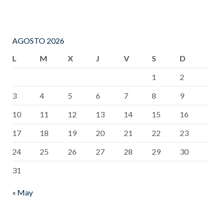
AGOSTO 2026
L
M
X
J
V
S
D
1
2
3
4
5
6
7
8
9
10
11
12
13
14
15
16
17
18
19
20
21
22
23
24
25
26
27
28
29
30
31
« May