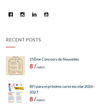
RECENT POSTS
15Ème Concours de Nouvelles
8 /
MAYO
BFI para el próximo curso escolar 2026-
2027
8 /
MAYO