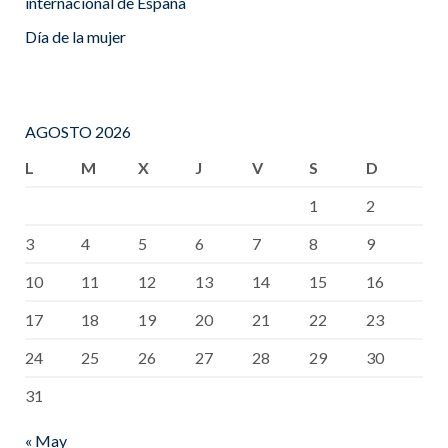
internacional de España
Día de la mujer
AGOSTO 2026
L
M
X
J
V
S
D
1
2
3
4
5
6
7
8
9
10
11
12
13
14
15
16
17
18
19
20
21
22
23
24
25
26
27
28
29
30
31
« May