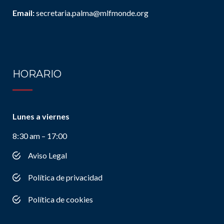
Email:
secretaria.palma@mlfmonde.org
HORARIO
Lunes a viernes
8:30 am – 17:00
Aviso Legal
Política de privacidad
Política de cookies