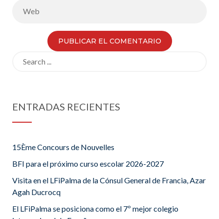
Search
for:
ENTRADAS RECIENTES
15Ème Concours de Nouvelles
BFI para el próximo curso escolar 2026-2027
Visita en el LFiPalma de la Cónsul General de Francia, Azar
Agah Ducrocq
El LFiPalma se posiciona como el 7º mejor colegio