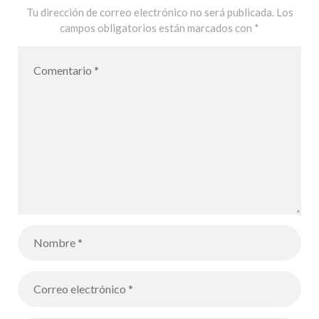
Tu dirección de correo electrónico no será publicada.
Los
campos obligatorios están marcados con
*