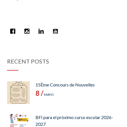
RECENT POSTS
15Ème Concours de Nouvelles
8 /
MAYO
BFI para el próximo curso escolar 2026-
2027