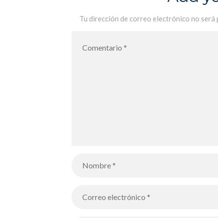
Tu dirección de correo electrónico no será 