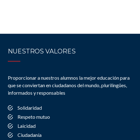
NUESTROS VALORES
Proporcionar a nuestros alumnos la mejor educación para
que se conviertan en ciudadanos del mundo, plurilingües,
informados y responsables
Solidaridad
Respeto mutuo
Laicidad
Ciudadanía