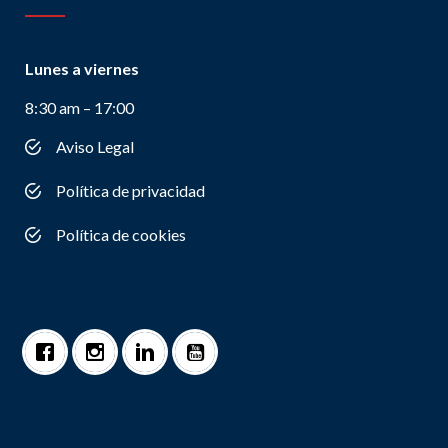
Lunes a viernes
8:30 am – 17:00
Aviso Legal
Política de privacidad
Política de cookies