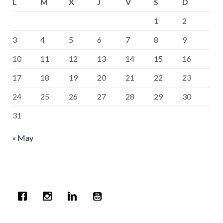
L
M
X
J
V
S
D
1
2
3
4
5
6
7
8
9
10
11
12
13
14
15
16
17
18
19
20
21
22
23
24
25
26
27
28
29
30
31
« May