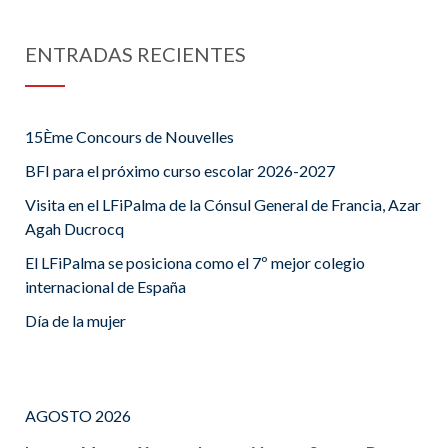
ENTRADAS RECIENTES
15Ème Concours de Nouvelles
BFI para el próximo curso escolar 2026-2027
Visita en el LFiPalma de la Cónsul General de Francia, Azar
Agah Ducrocq
El LFiPalma se posiciona como el 7º mejor colegio
internacional de España
Día de la mujer
AGOSTO 2026