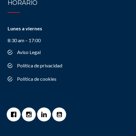
HORARIO
Lunes a viernes
8:30 am – 17:00
Aviso Legal
Política de privacidad
Política de cookies