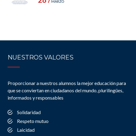
MARZO
NUESTROS VALORES
Proporcionar a nuestros alumnos la mejor educación para
que se conviertan en ciudadanos del mundo, plurilingües,
informados y responsables
Solidaridad
Respeto mutuo
Laicidad