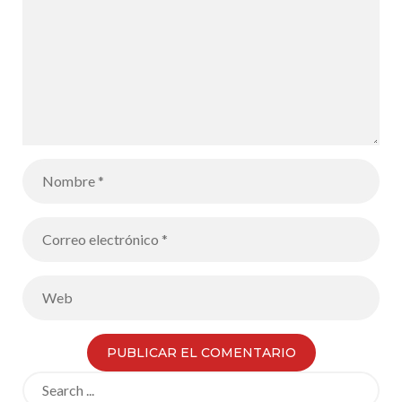
Search