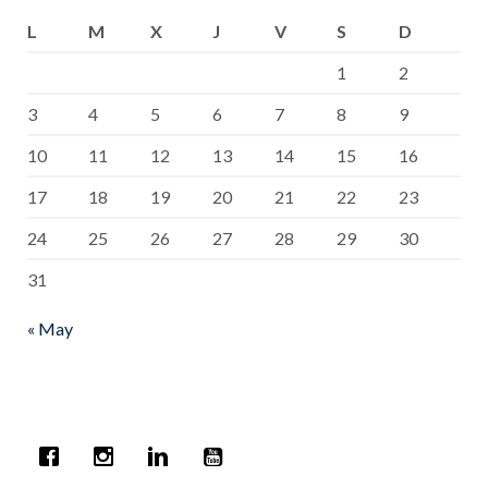
L
M
X
J
V
S
D
1
2
3
4
5
6
7
8
9
10
11
12
13
14
15
16
17
18
19
20
21
22
23
24
25
26
27
28
29
30
31
« May