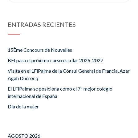
for:
ENTRADAS RECIENTES
15Ème Concours de Nouvelles
BFI para el próximo curso escolar 2026-2027
Visita en el LFiPalma de la Cónsul General de Francia, Azar
Agah Ducrocq
El LFiPalma se posiciona como el 7º mejor colegio
internacional de España
Día de la mujer
AGOSTO 2026