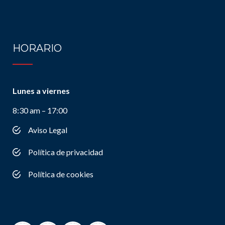
HORARIO
Lunes a viernes
8:30 am – 17:00
Aviso Legal
Política de privacidad
Política de cookies