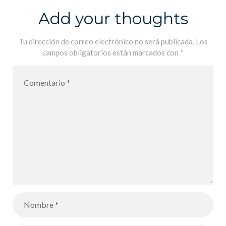
Add your thoughts
Tu dirección de correo electrónico no será publicada.
Los
campos obligatorios están marcados con
*