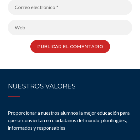
NUESTROS VALORES
Proporcionar a nuestros alumnos la mejor educación para
que se conviertan en ciudadanos del mundo, plurilingües,
informados y responsables