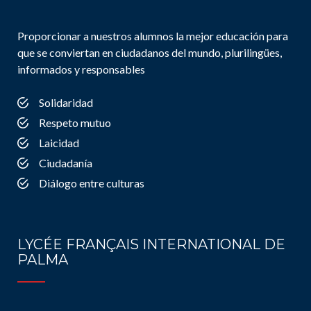
Proporcionar a nuestros alumnos la mejor educación para
que se conviertan en ciudadanos del mundo, plurilingües,
informados y responsables
Solidaridad
Respeto mutuo
Laicidad
Ciudadanía
Diálogo entre culturas
LYCÉE FRANÇAIS INTERNATIONAL DE
PALMA