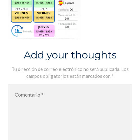
Add your thoughts
Tu dirección de correo electrónico no será publicada.
Los
campos obligatorios están marcados con
*