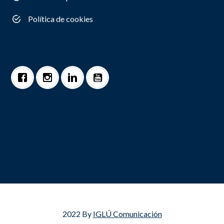
Política de cookies
2022 By
IGLÚ Comunicación