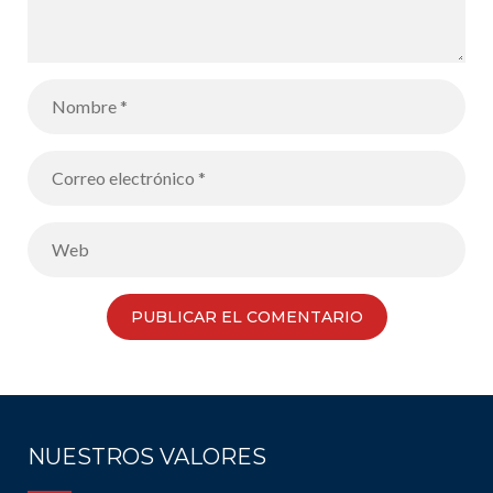
NUESTROS VALORES