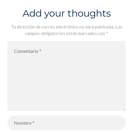
Add your thoughts
Tu dirección de correo electrónico no será publicada.
Los
campos obligatorios están marcados con
*