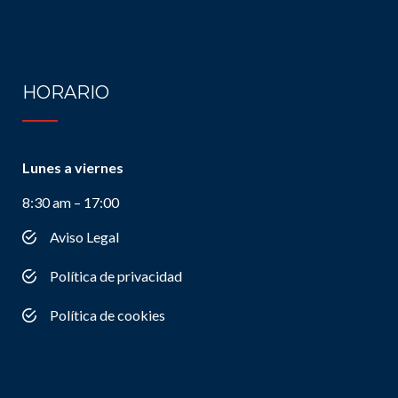
HORARIO
Lunes a viernes
8:30 am – 17:00
Aviso Legal
Política de privacidad
Política de cookies