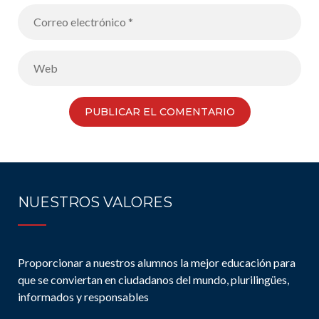
NUESTROS VALORES
Proporcionar a nuestros alumnos la mejor educación para
que se conviertan en ciudadanos del mundo, plurilingües,
informados y responsables