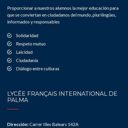
Proporcionar a nuestros alumnos la mejor educación para
que se conviertan en ciudadanos del mundo, plurilingües,
informados y responsables
Solidaridad
Respeto mutuo
Laicidad
Ciudadanía
Diálogo entre culturas
LYCÉE FRANÇAIS INTERNATIONAL DE
PALMA
Dirección:
Carrer Illes Balears 142A