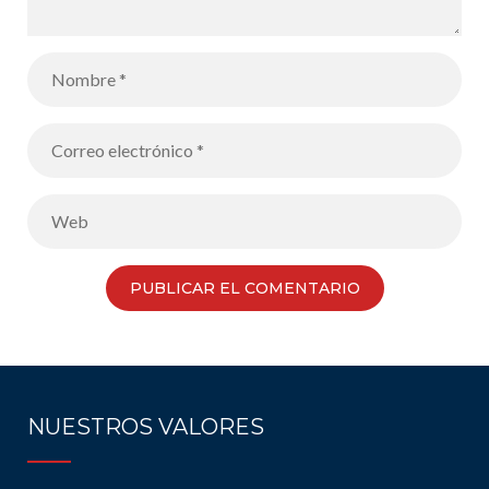
NUESTROS VALORES