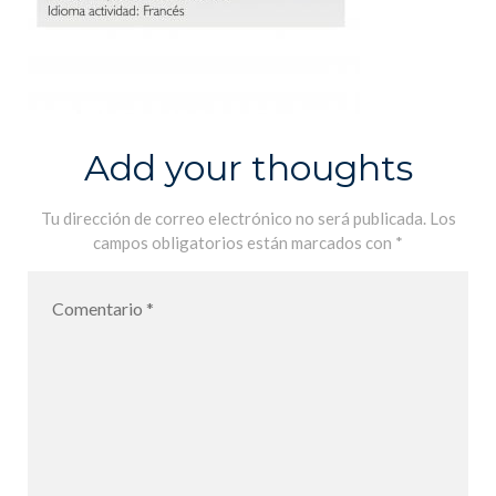
Add your thoughts
Tu dirección de correo electrónico no será publicada.
Los
campos obligatorios están marcados con
*