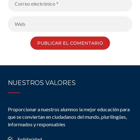
NUESTROS VALORES
Proporcionar a nuestros alumnos la mejor educación para
que se conviertan en ciudadanos del mundo, plurilingües,
informados y responsables
Solidaridad