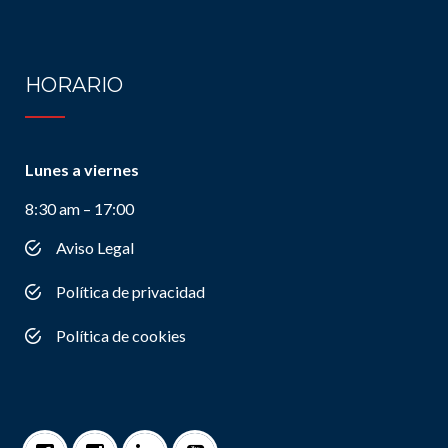
HORARIO
Lunes a viernes
8:30 am – 17:00
Aviso Legal
Política de privacidad
Política de cookies