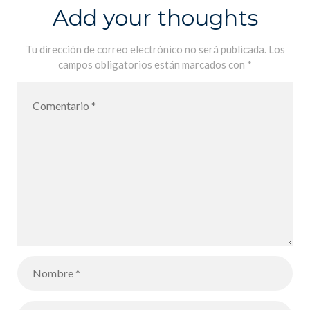
Add your thoughts
Tu dirección de correo electrónico no será publicada.
Los
campos obligatorios están marcados con
*