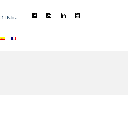
7014 Palma