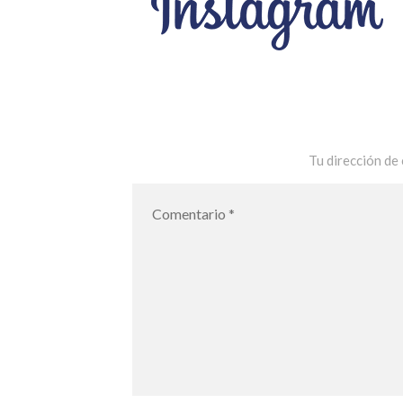
Tu dirección de