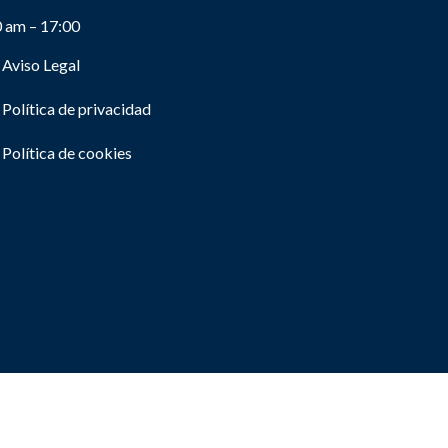
0 am – 17:00
Aviso Legal
Política de privacidad
Política de cookies