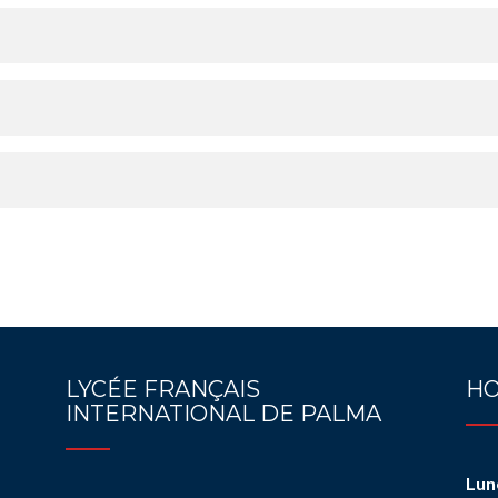
LYCÉE FRANÇAIS
HO
INTERNATIONAL DE PALMA
Lun