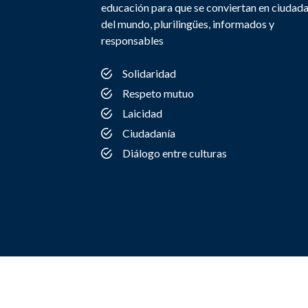
educación para que se conviertan en ciudad
del mundo, plurilingües, informados y
responsables
Solidaridad
Respeto mutuo
Laicidad
Ciudadanía
Diálogo entre culturas