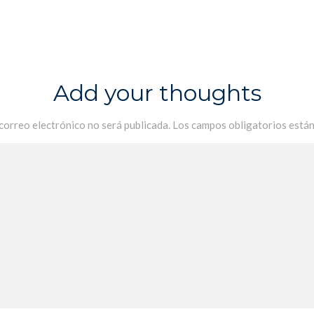
Add your thoughts
 correo electrónico no será publicada.
Los campos obligatorios está