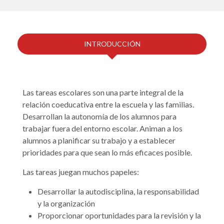
INTRODUCCIÓN
Las tareas escolares son una parte integral de la
relación coeducativa entre la escuela y las familias.
Desarrollan la autonomía de los alumnos para
trabajar fuera del entorno escolar. Animan a los
alumnos a planificar su trabajo y a establecer
prioridades para que sean lo más eficaces posible.
Las tareas juegan muchos papeles:
Desarrollar la autodisciplina, la responsabilidad
y la organización
Proporcionar oportunidades para la revisión y la