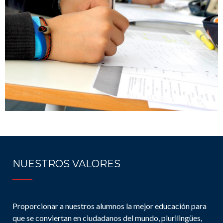
NUESTROS VALORES
Proporcionar a nuestros alumnos la mejor educación para
que se conviertan en ciudadanos del mundo, plurilingües,