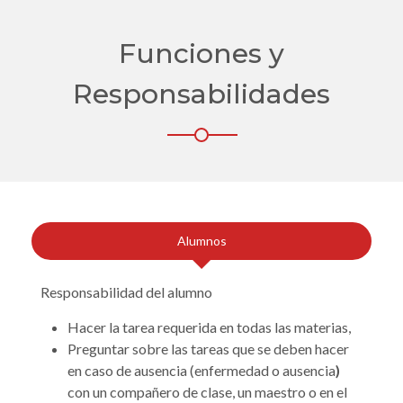
Funciones y
Responsabilidades
Alumnos
Responsabilidad del
alumno
Hacer la tarea requerida en todas las materias,
Preguntar sobre las tareas que se deben hacer
en caso de ausencia (enfermedad o ausencia
)
con un compañero de clase, un maestro o en el