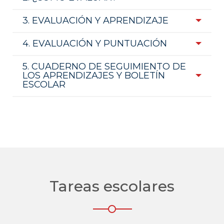
3. EVALUACIÓN Y APRENDIZAJE
4. EVALUACIÓN Y PUNTUACIÓN
5. CUADERNO DE SEGUIMIENTO DE
LOS APRENDIZAJES Y BOLETÍN
ESCOLAR
Tareas escolares