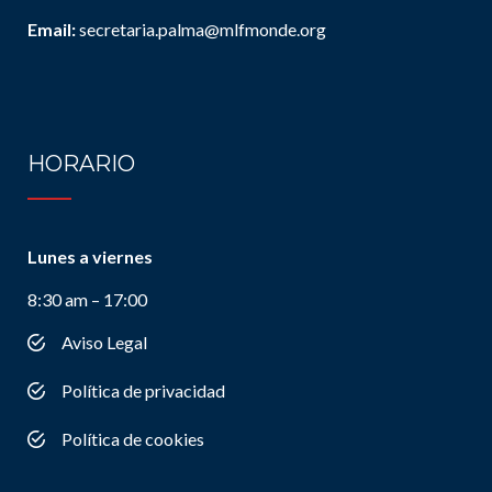
Email:
secretaria.palma@mlfmonde.org
HORARIO
Lunes a viernes
8:30 am – 17:00
Aviso Legal
Política de privacidad
Política de cookies