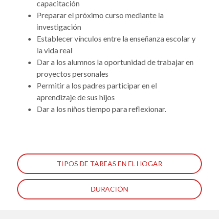
capacitación
Preparar el próximo curso mediante la
investigación
Establecer vínculos entre la enseñanza escolar y
la vida real
Dar a los alumnos la oportunidad de trabajar en
proyectos personales
Permitir a los padres participar en el
aprendizaje de sus hijos
Dar a los niños tiempo para reflexionar.
TIPOS DE TAREAS EN EL HOGAR
DURACIÓN