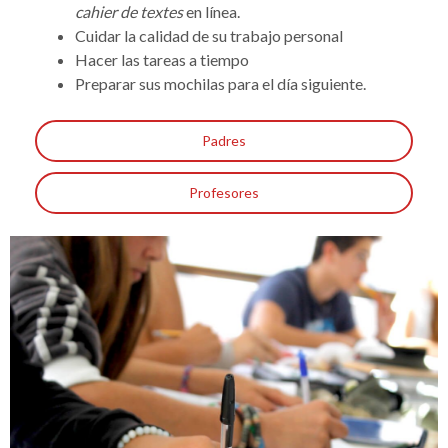
cahier de textes
en línea.
Cuidar la calidad de su trabajo personal
Hacer las tareas a tiempo
Preparar sus mochilas para el día siguiente.
Padres
Profesores