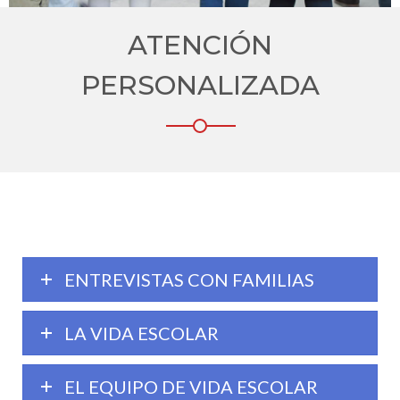
ATENCIÓN
PERSONALIZADA
ENTREVISTAS CON FAMILIAS
LA VIDA ESCOLAR
EL EQUIPO DE VIDA ESCOLAR