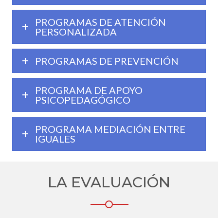
PROGRAMAS DE ATENCIÓN
PERSONALIZADA
PROGRAMAS DE PREVENCIÓN
PROGRAMA DE APOYO
PSICOPEDAGÓGICO
PROGRAMA MEDIACIÓN ENTRE
IGUALES
LA EVALUACIÓN