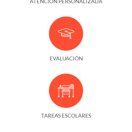
ATENCIÓN PERSONALIZADA
EVALUACIÓN
TAREAS ESCOLARES