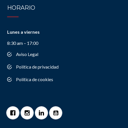
HORARIO
Lunes a viernes
8:30 am – 17:00
Aviso Legal
Política de privacidad
Política de cookies