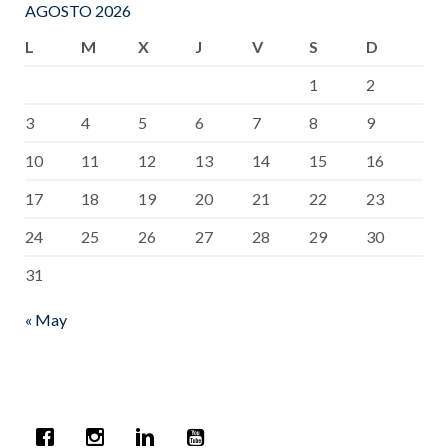
AGOSTO 2026
L
M
X
J
V
S
D
1
2
3
4
5
6
7
8
9
10
11
12
13
14
15
16
17
18
19
20
21
22
23
24
25
26
27
28
29
30
31
« May