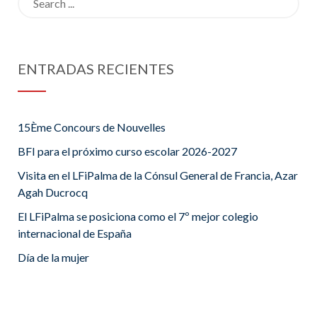
for:
ENTRADAS RECIENTES
15Ème Concours de Nouvelles
BFI para el próximo curso escolar 2026-2027
Visita en el LFiPalma de la Cónsul General de Francia, Azar
Agah Ducrocq
El LFiPalma se posiciona como el 7º mejor colegio
internacional de España
Día de la mujer