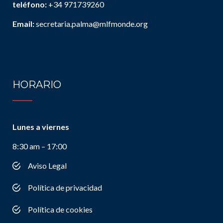
teléfono:
+34 971739260
Email:
secretaria.palma@mlfmonde.org
HORARIO
Lunes a viernes
8:30 am – 17:00
Aviso Legal
Política de privacidad
Política de cookies