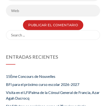
Search
for:
ENTRADAS RECIENTES
15Ème Concours de Nouvelles
BFI para el próximo curso escolar 2026-2027
Visita en el LFiPalma de la Cónsul General de Francia, Azar
Agah Ducrocq