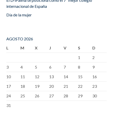
El LFiPalma se posiciona como el 7º mejor colegio
internacional de España
Día de la mujer
AGOSTO 2026
L
M
X
J
V
S
D
1
2
3
4
5
6
7
8
9
10
11
12
13
14
15
16
17
18
19
20
21
22
23
24
25
26
27
28
29
30
31