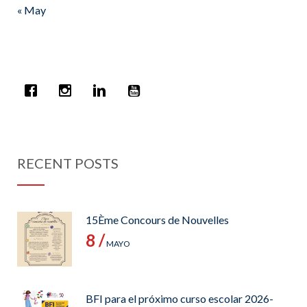
« May
RECENT POSTS
15Ème Concours de Nouvelles
8 /
MAYO
BFI para el próximo curso escolar 2026-