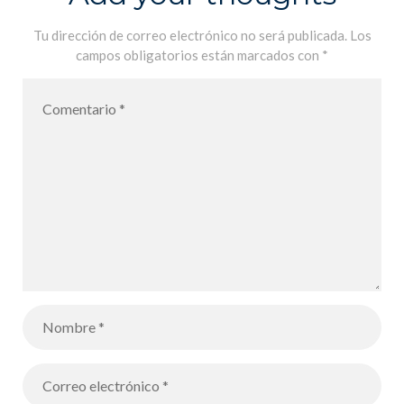
Tu dirección de correo electrónico no será publicada.
Los
campos obligatorios están marcados con
*