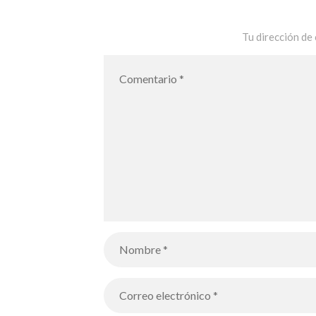
Tu dirección de