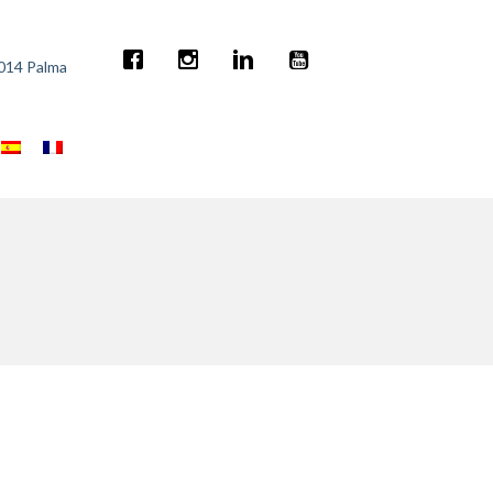
7014 Palma