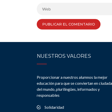
NUESTROS VALORES
Proporcionar a nuestros alumnos la mejor
educación para que se conviertan en ciudad
del mundo, plurilingües, informados y
responsables
Solidaridad