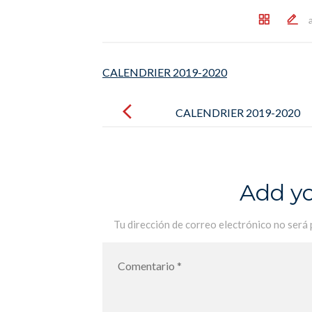
CALENDRIER 2019-2020
Post
navigation
CALENDRIER 2019-2020
Add y
Tu dirección de correo electrónico no será 