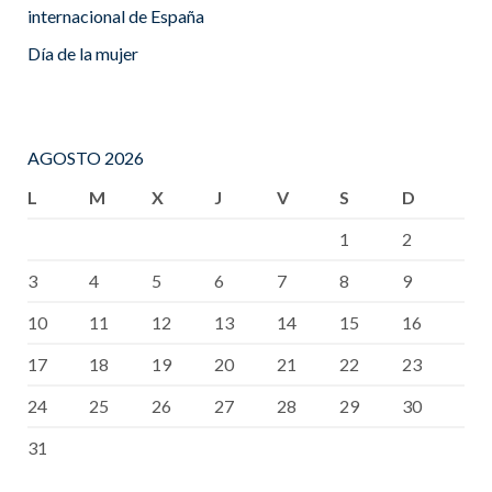
internacional de España
Día de la mujer
AGOSTO 2026
L
M
X
J
V
S
D
1
2
3
4
5
6
7
8
9
10
11
12
13
14
15
16
17
18
19
20
21
22
23
24
25
26
27
28
29
30
31