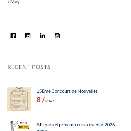
« May
RECENT POSTS
15Ème Concours de Nouvelles
8 /
MAYO
BFI para el próximo curso escolar 2026-