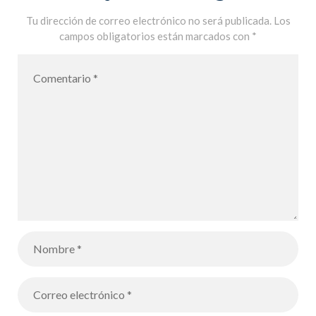
Tu dirección de correo electrónico no será publicada.
Los
campos obligatorios están marcados con
*