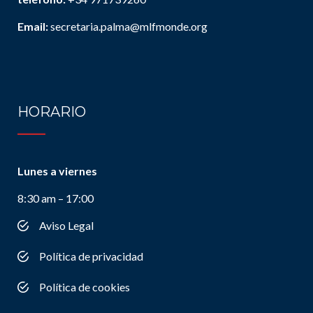
Email:
secretaria.palma@mlfmonde.org
HORARIO
Lunes a viernes
8:30 am – 17:00
Aviso Legal
Política de privacidad
Política de cookies