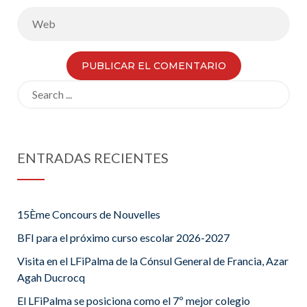
Search
for:
ENTRADAS RECIENTES
15Ème Concours de Nouvelles
BFI para el próximo curso escolar 2026-2027
Visita en el LFiPalma de la Cónsul General de Francia, Azar
Agah Ducrocq
El LFiPalma se posiciona como el 7º mejor colegio