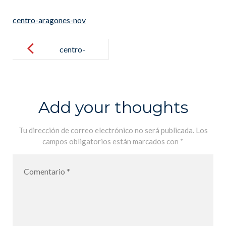
centro-aragones-nov
Post
navigation
centro-
aragones-nov
Add your thoughts
Tu dirección de correo electrónico no será publicada.
Los
campos obligatorios están marcados con
*