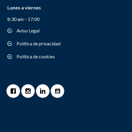
Lunes a viernes
8:30 am – 17:00
Aviso Legal
Política de privacidad
Política de cookies