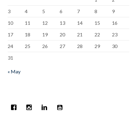
3
4
5
6
7
8
9
10
11
12
13
14
15
16
17
18
19
20
21
22
23
24
25
26
27
28
29
30
31
« May