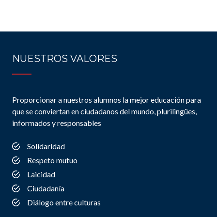
NUESTROS VALORES
Proporcionar a nuestros alumnos la mejor educación para
que se conviertan en ciudadanos del mundo, plurilingües,
informados y responsables
Solidaridad
Respeto mutuo
Laicidad
Ciudadanía
Diálogo entre culturas