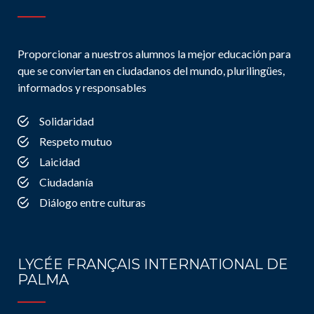
Proporcionar a nuestros alumnos la mejor educación para
que se conviertan en ciudadanos del mundo, plurilingües,
informados y responsables
Solidaridad
Respeto mutuo
Laicidad
Ciudadanía
Diálogo entre culturas
LYCÉE FRANÇAIS INTERNATIONAL DE
PALMA