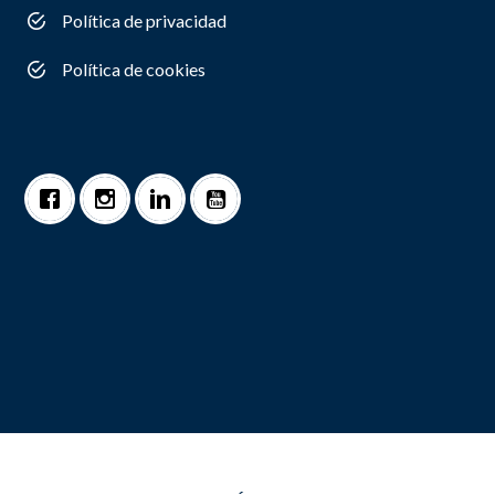
Política de privacidad
Política de cookies