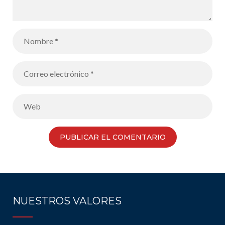
NUESTROS VALORES