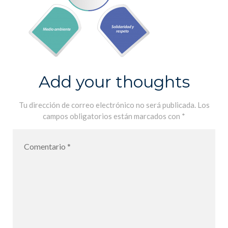
Add your thoughts
Tu dirección de correo electrónico no será publicada.
Los
campos obligatorios están marcados con
*