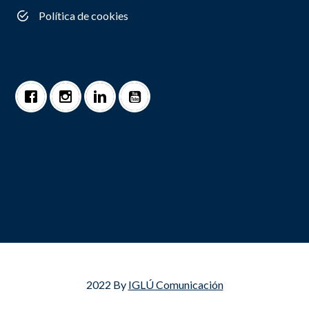
Política de cookies
2022 By
IGLÚ Comunicación