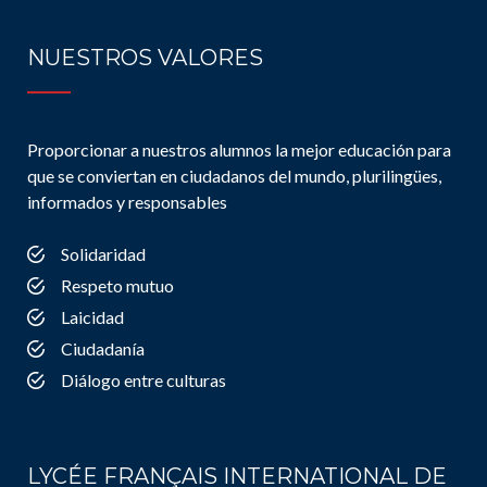
NUESTROS VALORES
Proporcionar a nuestros alumnos la mejor educación para
que se conviertan en ciudadanos del mundo, plurilingües,
informados y responsables
Solidaridad
Respeto mutuo
Laicidad
Ciudadanía
Diálogo entre culturas
LYCÉE FRANÇAIS INTERNATIONAL DE