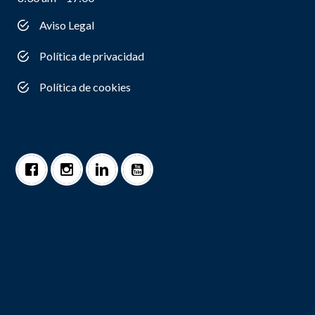
Aviso Legal
Política de privacidad
Política de cookies