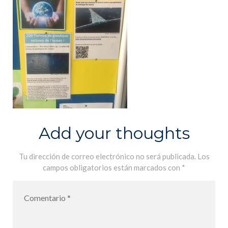
Add your thoughts
Tu dirección de correo electrónico no será publicada.
Los
campos obligatorios están marcados con
*