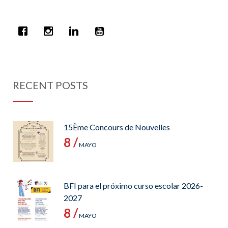
RECENT POSTS
15Ème Concours de Nouvelles
8 /
MAYO
BFI para el próximo curso escolar 2026-
2027
8 /
MAYO