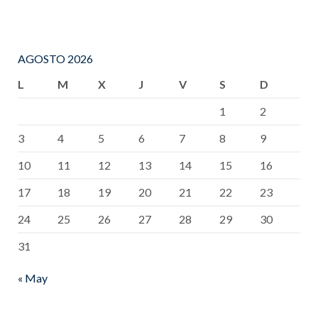
AGOSTO 2026
L
M
X
J
V
S
D
1
2
3
4
5
6
7
8
9
10
11
12
13
14
15
16
17
18
19
20
21
22
23
24
25
26
27
28
29
30
31
« May