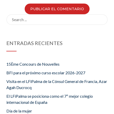
Search
for:
ENTRADAS RECIENTES
15Ème Concours de Nouvelles
BFI para el próximo curso escolar 2026-2027
Visita en el LFiPalma de la Cónsul General de Francia, Azar
Agah Ducrocq
El LFiPalma se posiciona como el 7º mejor colegio
internacional de España
Día de la mujer