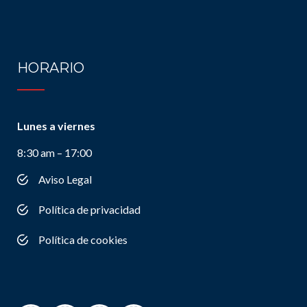
HORARIO
Lunes a viernes
8:30 am – 17:00
Aviso Legal
Política de privacidad
Política de cookies