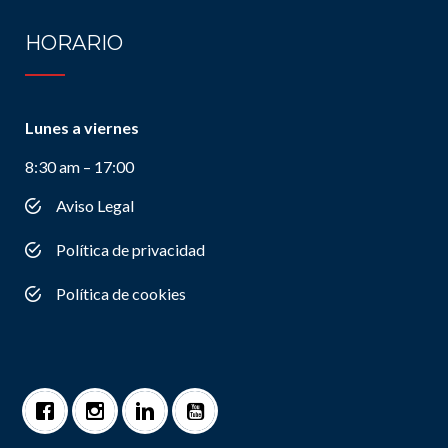
HORARIO
Lunes a viernes
8:30 am – 17:00
Aviso Legal
Política de privacidad
Política de cookies