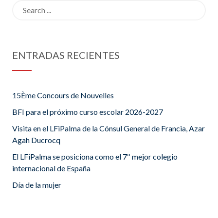
Search
for:
ENTRADAS RECIENTES
15Ème Concours de Nouvelles
BFI para el próximo curso escolar 2026-2027
Visita en el LFiPalma de la Cónsul General de Francia, Azar
Agah Ducrocq
El LFiPalma se posiciona como el 7º mejor colegio
internacional de España
Día de la mujer