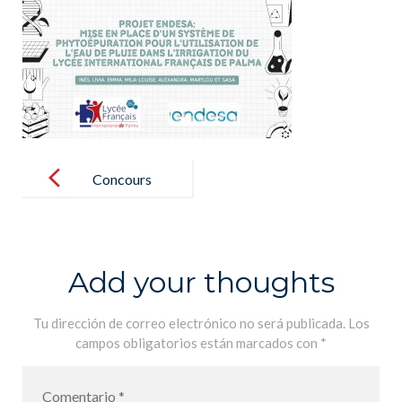
Post
navigation
Concours
ENDESA
ECOINNOVA
CIÓN
Add your thoughts
Tu dirección de correo electrónico no será publicada.
Los
campos obligatorios están marcados con
*