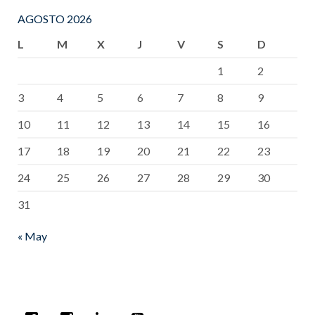
AGOSTO 2026
L
M
X
J
V
S
D
1
2
3
4
5
6
7
8
9
10
11
12
13
14
15
16
17
18
19
20
21
22
23
24
25
26
27
28
29
30
31
« May