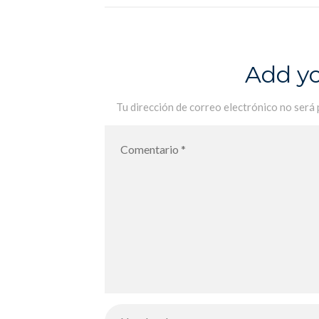
Add y
Tu dirección de correo electrónico no será 