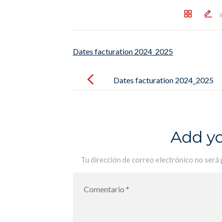
Dates facturation 2024_2025
Post
navigation
Dates facturation 2024_2025
Add y
Tu dirección de correo electrónico no será 