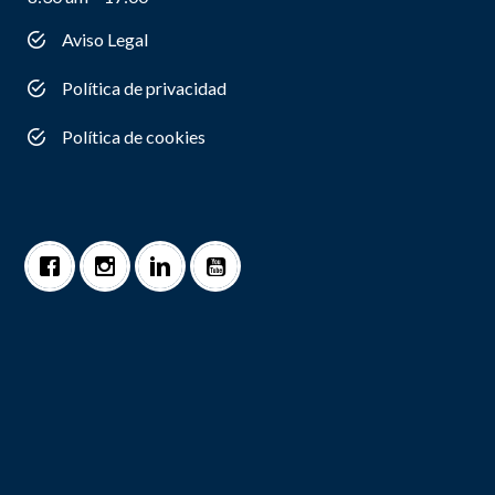
Aviso Legal
Política de privacidad
Política de cookies