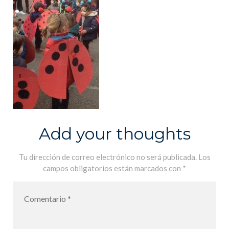
Add your thoughts
Tu dirección de correo electrónico no será publicada.
Los
campos obligatorios están marcados con
*