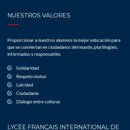
NUESTROS VALORES
Proporcionar a nuestros alumnos la mejor educación para
que se conviertan en ciudadanos del mundo, plurilingües,
informados y responsables
Solidaridad
Respeto mutuo
Laicidad
Ciudadanía
Diálogo entre culturas
LYCÉE FRANÇAIS INTERNATIONAL DE