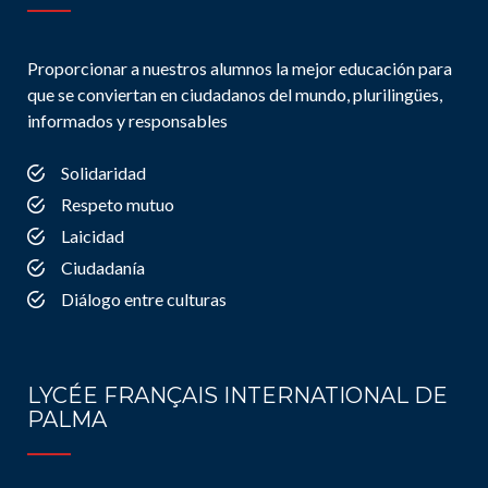
Proporcionar a nuestros alumnos la mejor educación para
que se conviertan en ciudadanos del mundo, plurilingües,
informados y responsables
Solidaridad
Respeto mutuo
Laicidad
Ciudadanía
Diálogo entre culturas
LYCÉE FRANÇAIS INTERNATIONAL DE
PALMA