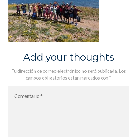
Add your thoughts
Tu dirección de correo electrónico no será publicada.
Los
campos obligatorios están marcados con
*