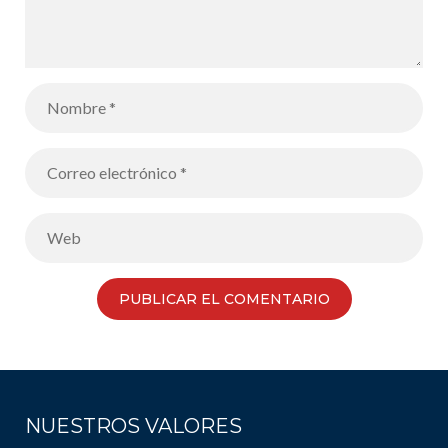
NUESTROS VALORES