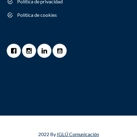
Política de privacidad
Política de cookies
2022 By
IGLÚ Comunicación