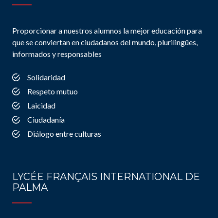
Proporcionar a nuestros alumnos la mejor educación para
que se conviertan en ciudadanos del mundo, plurilingües,
informados y responsables
Solidaridad
Respeto mutuo
Laicidad
Ciudadanía
Diálogo entre culturas
LYCÉE FRANÇAIS INTERNATIONAL DE
PALMA