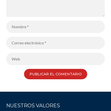
NUESTROS VALORES