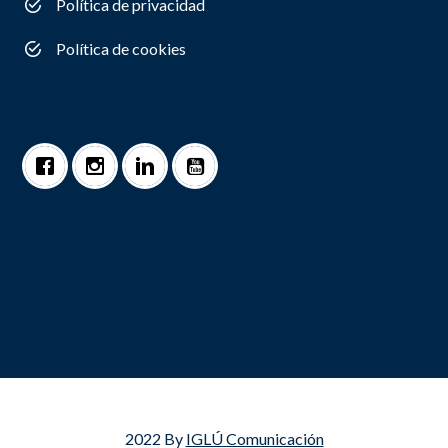
Política de privacidad
Política de cookies
2022 By
IGLÚ Comunicación