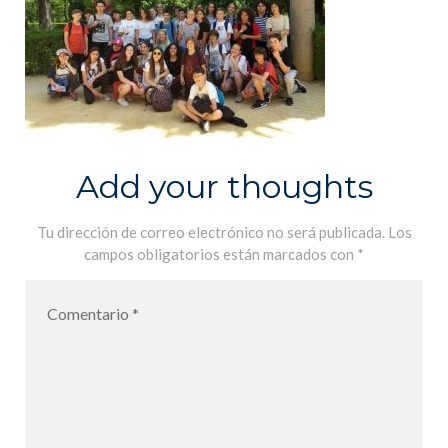
Add your thoughts
Tu dirección de correo electrónico no será publicada.
Los
campos obligatorios están marcados con
*