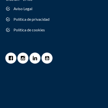
Aviso Legal
Política de privacidad
Política de cookies