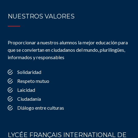
NUESTROS VALORES
Proporcionar a nuestros alumnos la mejor educación para
que se conviertan en ciudadanos del mundo, plurilingües,
informados y responsables
Solidaridad
Respeto mutuo
Laicidad
Ciudadanía
Diálogo entre culturas
LYCÉE FRANÇAIS INTERNATIONAL DE