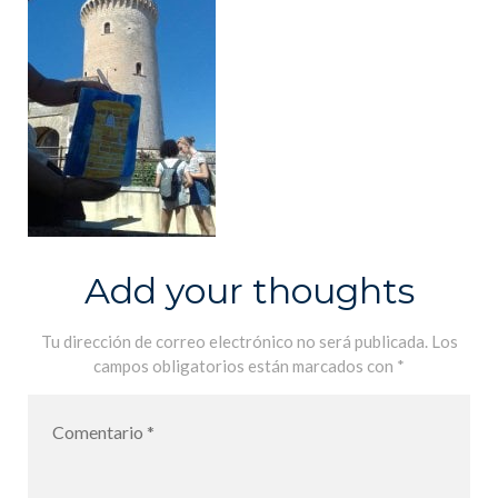
Add your thoughts
Tu dirección de correo electrónico no será publicada.
Los
campos obligatorios están marcados con
*