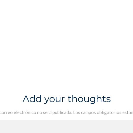
Add your thoughts
 correo electrónico no será publicada.
Los campos obligatorios está