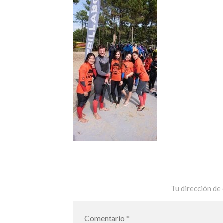
Tu dirección de