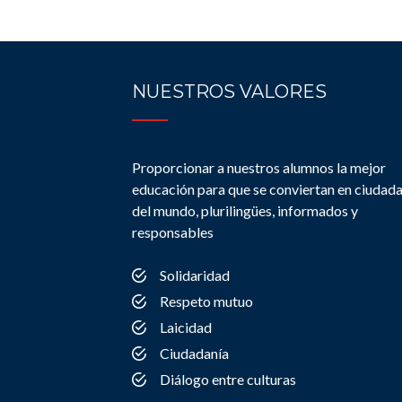
NUESTROS VALORES
Proporcionar a nuestros alumnos la mejor
educación para que se conviertan en ciudad
del mundo, plurilingües, informados y
responsables
Solidaridad
Respeto mutuo
Laicidad
Ciudadanía
Diálogo entre culturas