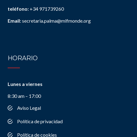
teléfono:
+34 971739260
Email:
secretaria.palma@mlfmonde.org
HORARIO
Lunes a viernes
8:30 am – 17:00
Aviso Legal
Política de privacidad
Política de cookies