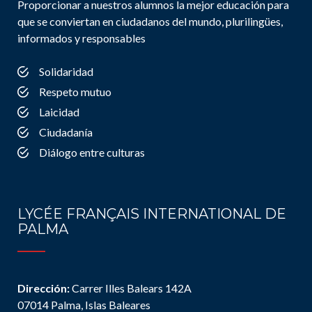
Proporcionar a nuestros alumnos la mejor educación para
que se conviertan en ciudadanos del mundo, plurilingües,
informados y responsables
Solidaridad
Respeto mutuo
Laicidad
Ciudadanía
Diálogo entre culturas
LYCÉE FRANÇAIS INTERNATIONAL DE
PALMA
Dirección:
Carrer Illes Balears 142A
07014 Palma, Islas Baleares