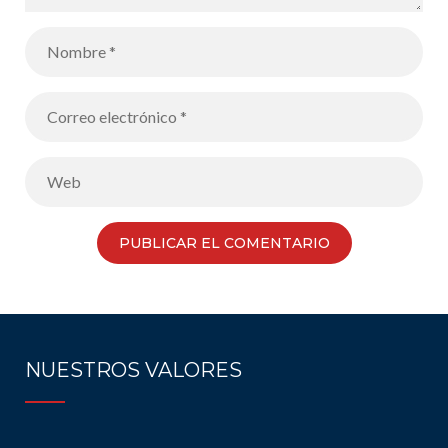
NUESTROS VALORES