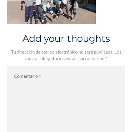
Add your thoughts
Tu dirección de correo electrónico no será publicada.
Los
campos obligatorios están marcados con
*