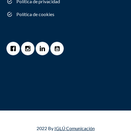
Política de privacidad
Política de cookies
2022 By
IGLÚ Comunicación