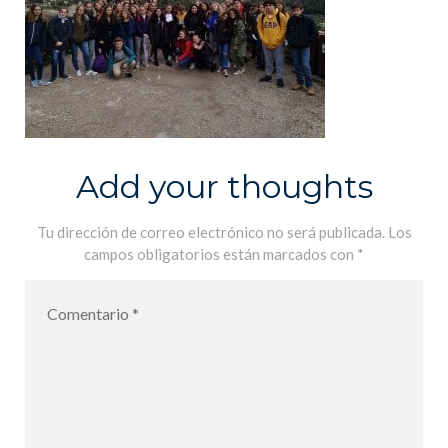
Add your thoughts
Tu dirección de correo electrónico no será publicada.
Los
campos obligatorios están marcados con
*