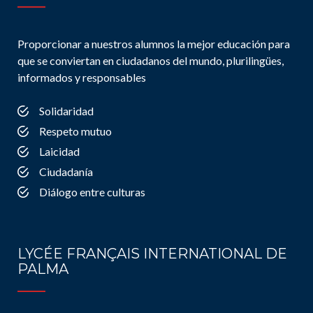
Proporcionar a nuestros alumnos la mejor educación para
que se conviertan en ciudadanos del mundo, plurilingües,
informados y responsables
Solidaridad
Respeto mutuo
Laicidad
Ciudadanía
Diálogo entre culturas
LYCÉE FRANÇAIS INTERNATIONAL DE
PALMA