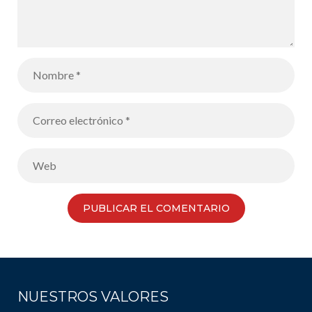
NUESTROS VALORES