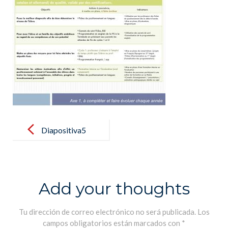
Post
navigation
Diapositiva5
Add your thoughts
Tu dirección de correo electrónico no será publicada.
Los
campos obligatorios están marcados con
*