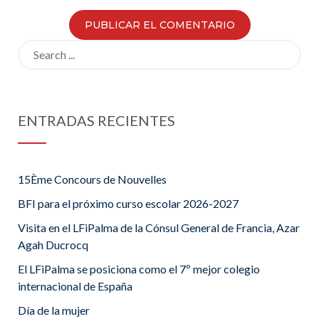
Search
for:
ENTRADAS RECIENTES
15Ème Concours de Nouvelles
BFI para el próximo curso escolar 2026-2027
Visita en el LFiPalma de la Cónsul General de Francia, Azar
Agah Ducrocq
El LFiPalma se posiciona como el 7º mejor colegio
internacional de España
Día de la mujer