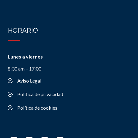
HORARIO
Lunes a viernes
8:30 am – 17:00
Aviso Legal
Política de privacidad
Política de cookies