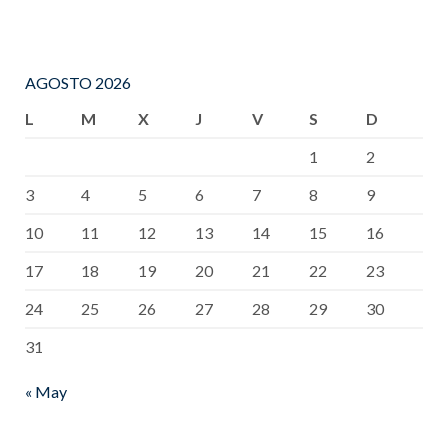
AGOSTO 2026
L
M
X
J
V
S
D
1
2
3
4
5
6
7
8
9
10
11
12
13
14
15
16
17
18
19
20
21
22
23
24
25
26
27
28
29
30
31
« May