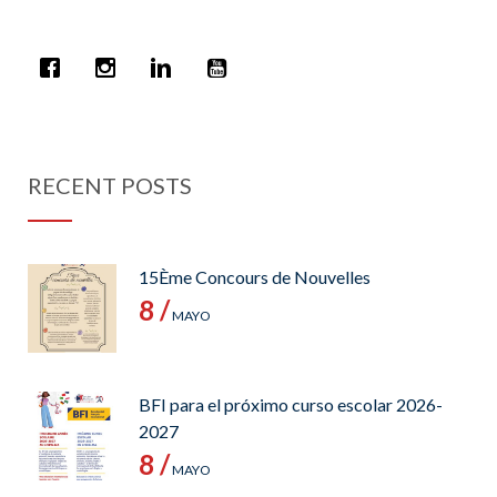
RECENT POSTS
15Ème Concours de Nouvelles
8 /
MAYO
BFI para el próximo curso escolar 2026-
2027
8 /
MAYO