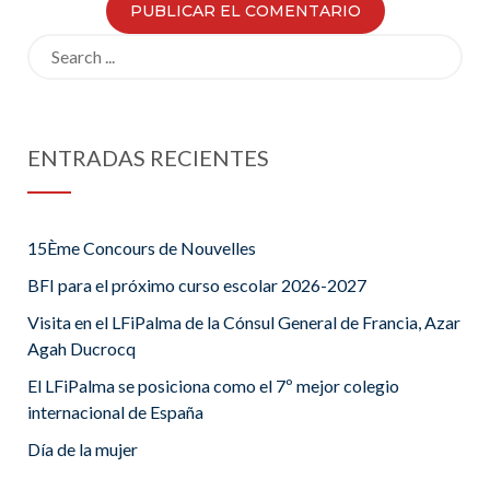
Search
for:
ENTRADAS RECIENTES
15Ème Concours de Nouvelles
BFI para el próximo curso escolar 2026-2027
Visita en el LFiPalma de la Cónsul General de Francia, Azar
Agah Ducrocq
El LFiPalma se posiciona como el 7º mejor colegio
internacional de España
Día de la mujer