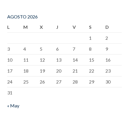
AGOSTO 2026
L
M
X
J
V
S
D
1
2
3
4
5
6
7
8
9
10
11
12
13
14
15
16
17
18
19
20
21
22
23
24
25
26
27
28
29
30
31
« May