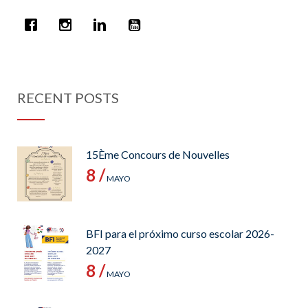
RECENT POSTS
15Ème Concours de Nouvelles
8 /
MAYO
BFI para el próximo curso escolar 2026-
2027
8 /
MAYO