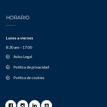
HORARIO
Lunes a viernes
8:30 am – 17:00
Aviso Legal
Política de privacidad
Política de cookies