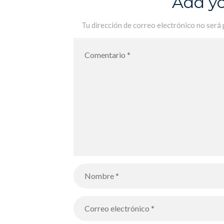
Add y
Tu dirección de correo electrónico no será 