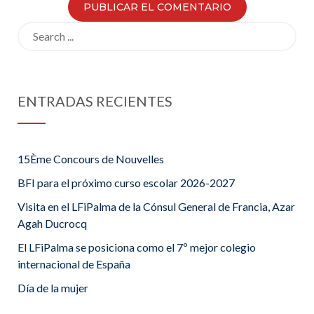
Search
for:
ENTRADAS RECIENTES
15Ème Concours de Nouvelles
BFI para el próximo curso escolar 2026-2027
Visita en el LFiPalma de la Cónsul General de Francia, Azar
Agah Ducrocq
El LFiPalma se posiciona como el 7º mejor colegio
internacional de España
Día de la mujer