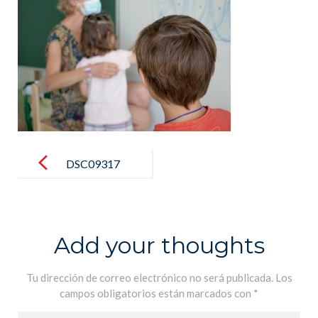
Post
navigation
DSC09317
Add your thoughts
Tu dirección de correo electrónico no será publicada.
Los
campos obligatorios están marcados con
*