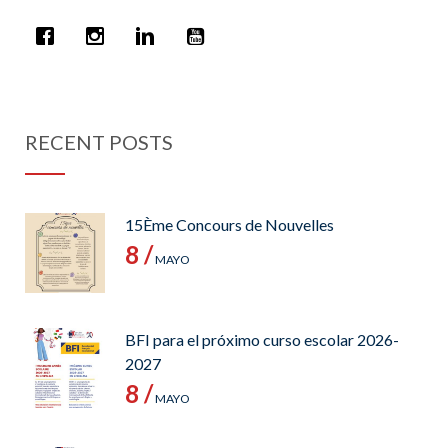
RECENT POSTS
15Ème Concours de Nouvelles
8 /
MAYO
BFI para el próximo curso escolar 2026-
2027
8 /
MAYO