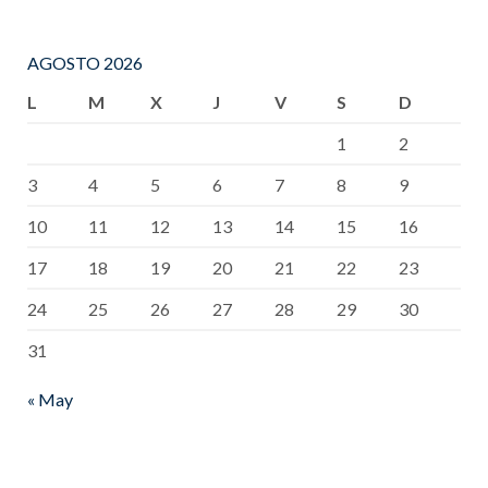
AGOSTO 2026
L
M
X
J
V
S
D
1
2
3
4
5
6
7
8
9
10
11
12
13
14
15
16
17
18
19
20
21
22
23
24
25
26
27
28
29
30
31
« May