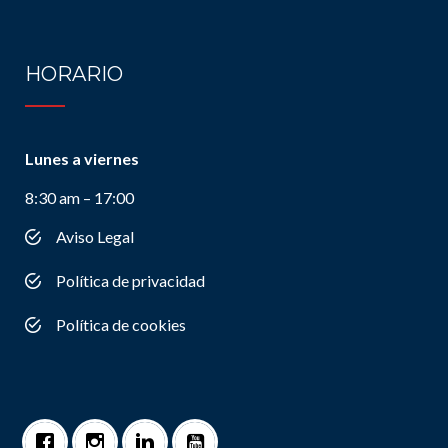
HORARIO
Lunes a viernes
8:30 am – 17:00
Aviso Legal
Política de privacidad
Política de cookies