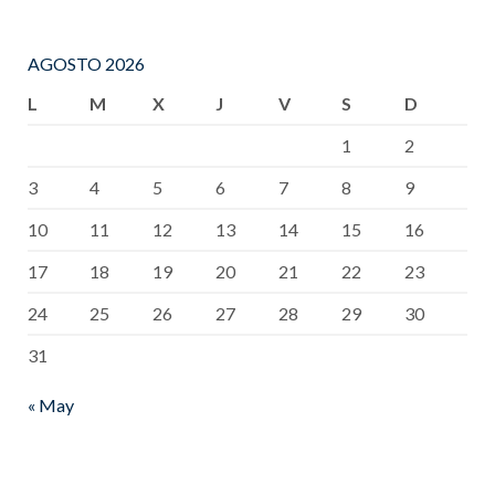
AGOSTO 2026
L
M
X
J
V
S
D
1
2
3
4
5
6
7
8
9
10
11
12
13
14
15
16
17
18
19
20
21
22
23
24
25
26
27
28
29
30
31
« May