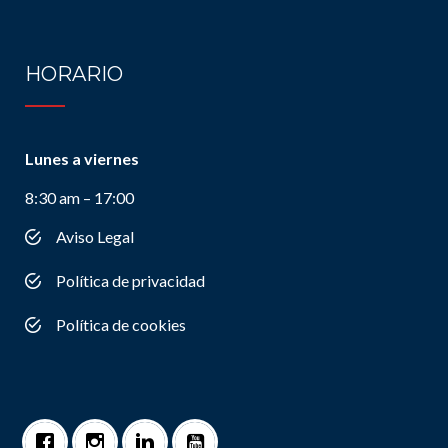
HORARIO
Lunes a viernes
8:30 am – 17:00
Aviso Legal
Política de privacidad
Política de cookies