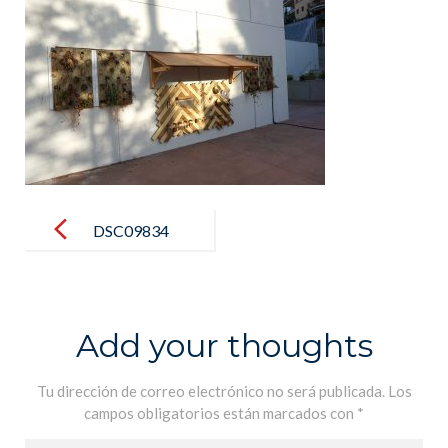
Post
navigation
DSC09834
Add your thoughts
Tu dirección de correo electrónico no será publicada.
Los
campos obligatorios están marcados con
*