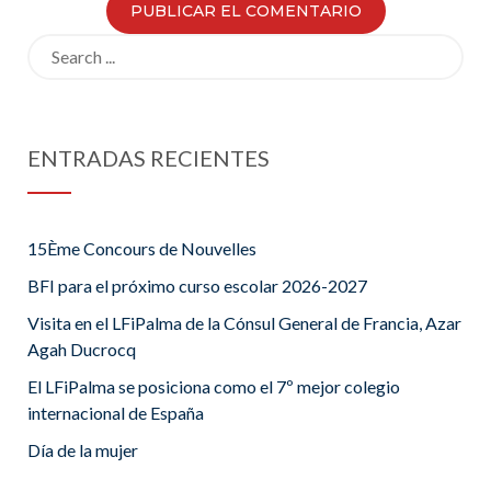
Search
for:
ENTRADAS RECIENTES
15Ème Concours de Nouvelles
BFI para el próximo curso escolar 2026-2027
Visita en el LFiPalma de la Cónsul General de Francia, Azar
Agah Ducrocq
El LFiPalma se posiciona como el 7º mejor colegio
internacional de España
Día de la mujer