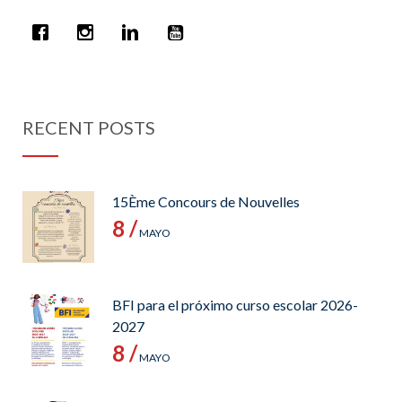
RECENT POSTS
15Ème Concours de Nouvelles
8 /
MAYO
BFI para el próximo curso escolar 2026-
2027
8 /
MAYO