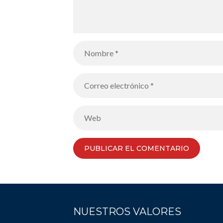
NUESTROS VALORES