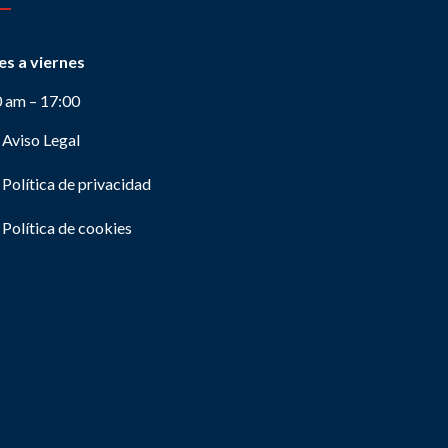
es a viernes
0 am – 17:00
Aviso Legal
Política de privacidad
Política de cookies