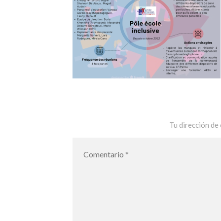
Tu dirección de