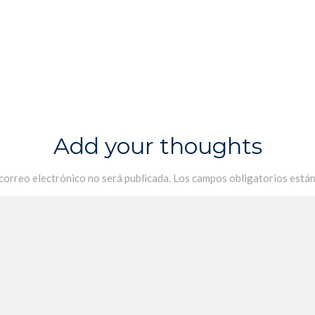
Add your thoughts
 correo electrónico no será publicada.
Los campos obligatorios está