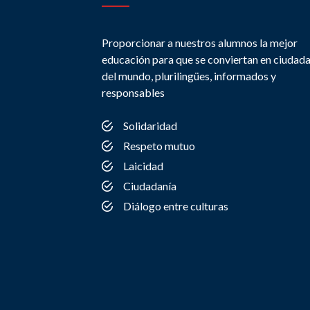
Proporcionar a nuestros alumnos la mejor
educación para que se conviertan en ciudad
del mundo, plurilingües, informados y
responsables
Solidaridad
Respeto mutuo
Laicidad
Ciudadanía
Diálogo entre culturas