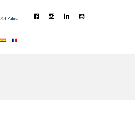
7014 Palma