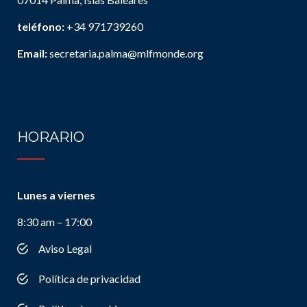
teléfono:
+34 971739260
Email:
secretaria.palma@mlfmonde.org
HORARIO
Lunes a viernes
8:30 am – 17:00
Aviso Legal
Política de privacidad