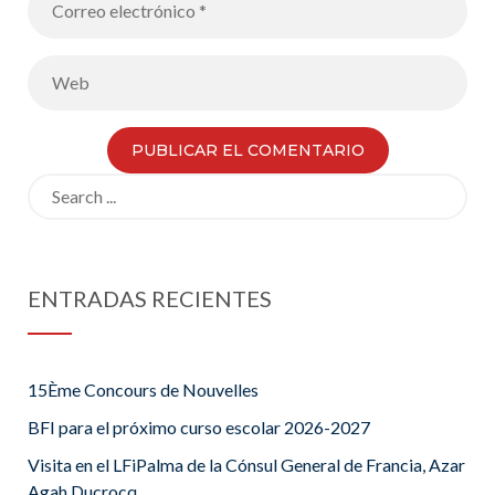
Search
for:
ENTRADAS RECIENTES
15Ème Concours de Nouvelles
BFI para el próximo curso escolar 2026-2027
Visita en el LFiPalma de la Cónsul General de Francia, Azar
Agah Ducrocq