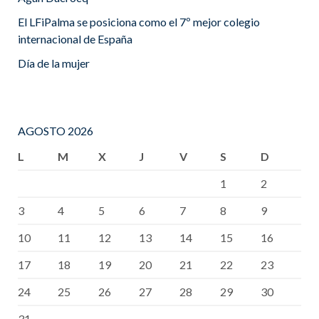
El LFiPalma se posiciona como el 7º mejor colegio
internacional de España
Día de la mujer
AGOSTO 2026
L
M
X
J
V
S
D
1
2
3
4
5
6
7
8
9
10
11
12
13
14
15
16
17
18
19
20
21
22
23
24
25
26
27
28
29
30
31