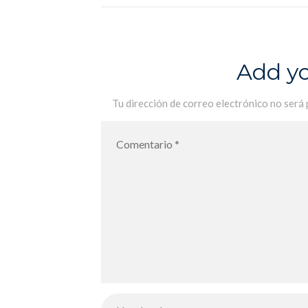
Add y
Tu dirección de correo electrónico no será 