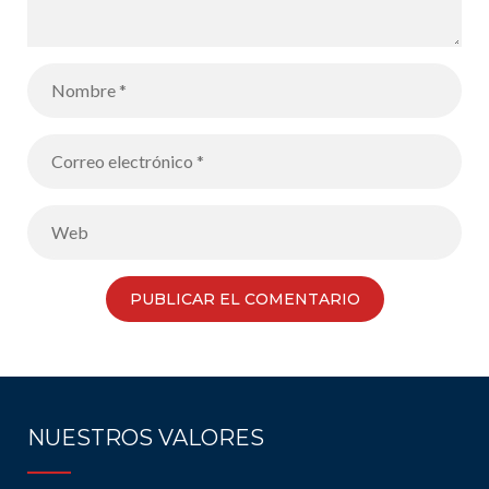
NUESTROS VALORES