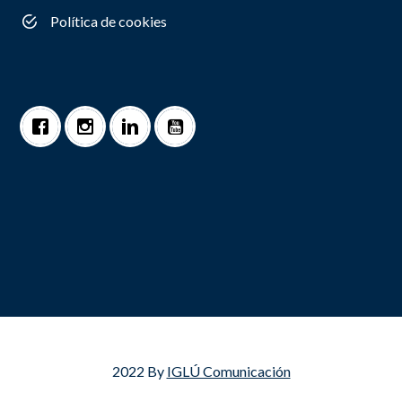
Política de cookies
2022 By
IGLÚ Comunicación