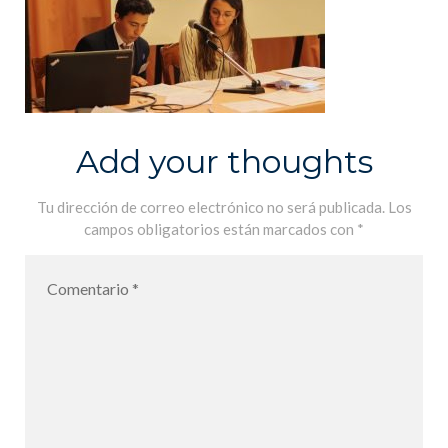
Add your thoughts
Tu dirección de correo electrónico no será publicada.
Los
campos obligatorios están marcados con
*