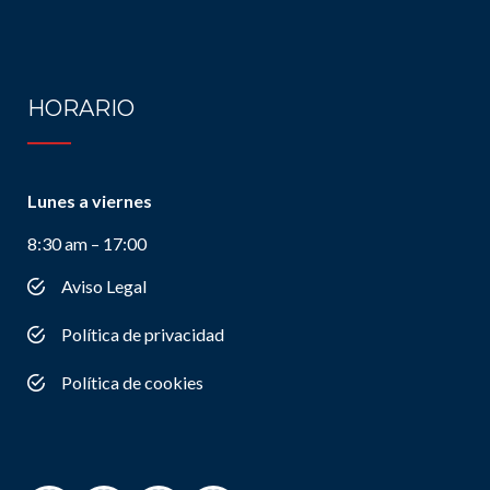
HORARIO
Lunes a viernes
8:30 am – 17:00
Aviso Legal
Política de privacidad
Política de cookies