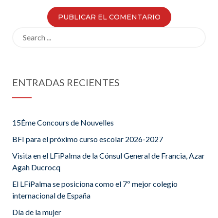
Search
for:
ENTRADAS RECIENTES
15Ème Concours de Nouvelles
BFI para el próximo curso escolar 2026-2027
Visita en el LFiPalma de la Cónsul General de Francia, Azar
Agah Ducrocq
El LFiPalma se posiciona como el 7º mejor colegio
internacional de España
Día de la mujer