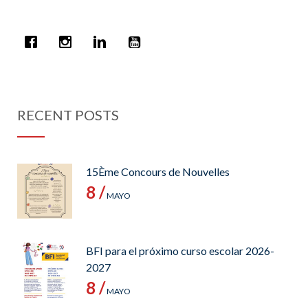
RECENT POSTS
15Ème Concours de Nouvelles
8 /
MAYO
BFI para el próximo curso escolar 2026-
2027
8 /
MAYO