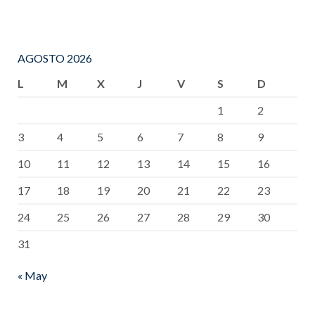
AGOSTO 2026
L
M
X
J
V
S
D
1
2
3
4
5
6
7
8
9
10
11
12
13
14
15
16
17
18
19
20
21
22
23
24
25
26
27
28
29
30
31
« May