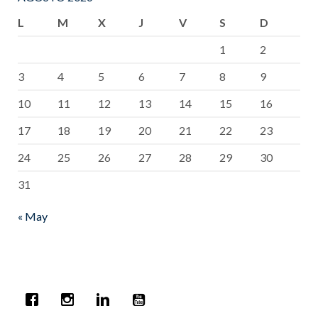
L
M
X
J
V
S
D
1
2
3
4
5
6
7
8
9
10
11
12
13
14
15
16
17
18
19
20
21
22
23
24
25
26
27
28
29
30
31
« May