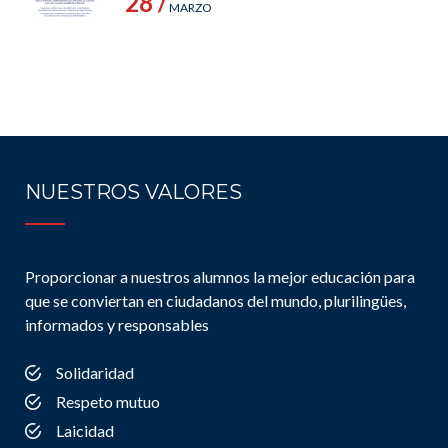
28 /
MARZO
NUESTROS VALORES
Proporcionar a nuestros alumnos la mejor educación para
que se conviertan en ciudadanos del mundo, plurilingües,
informados y responsables
Solidaridad
Respeto mutuo
Laicidad