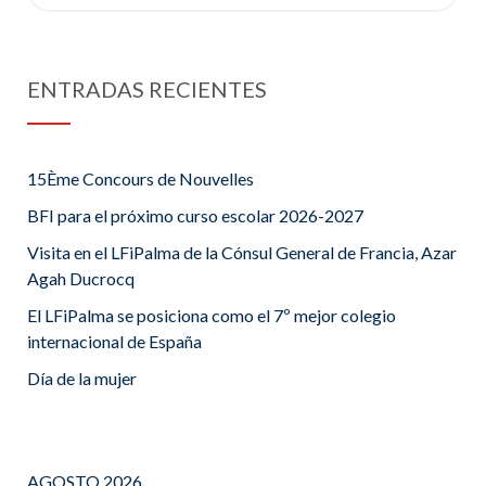
for:
ENTRADAS RECIENTES
15Ème Concours de Nouvelles
BFI para el próximo curso escolar 2026-2027
Visita en el LFiPalma de la Cónsul General de Francia, Azar
Agah Ducrocq
El LFiPalma se posiciona como el 7º mejor colegio
internacional de España
Día de la mujer
AGOSTO 2026