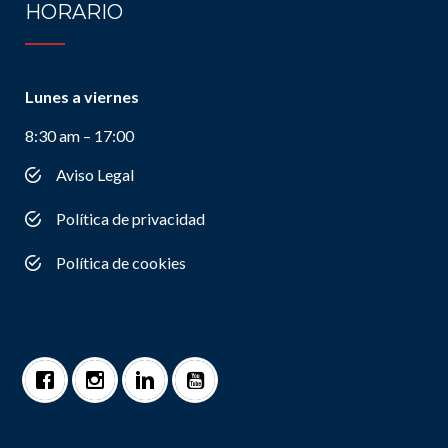
HORARIO
Lunes a viernes
8:30 am – 17:00
Aviso Legal
Política de privacidad
Política de cookies