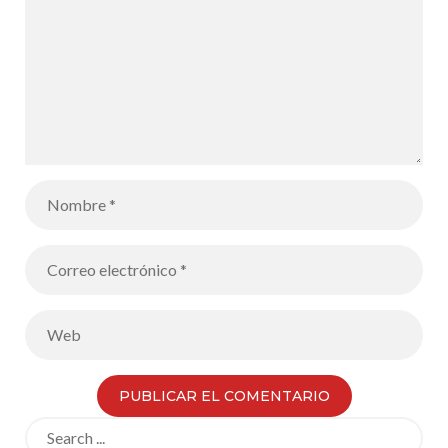
Search