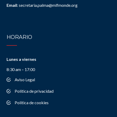
Email:
secretaria.palma@mlfmonde.org
HORARIO
Lunes a viernes
8:30 am – 17:00
Aviso Legal
Política de privacidad
Política de cookies