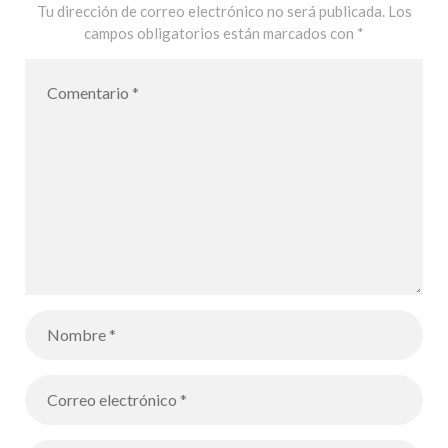
Tu dirección de correo electrónico no será publicada.
Los
campos obligatorios están marcados con
*