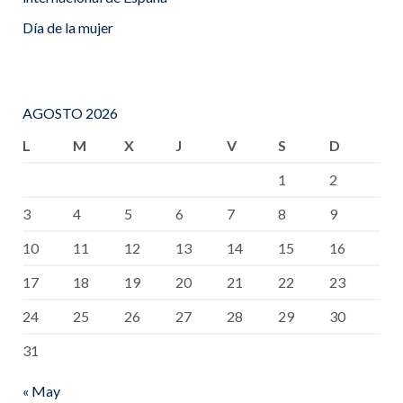
Día de la mujer
AGOSTO 2026
L
M
X
J
V
S
D
1
2
3
4
5
6
7
8
9
10
11
12
13
14
15
16
17
18
19
20
21
22
23
24
25
26
27
28
29
30
31
« May