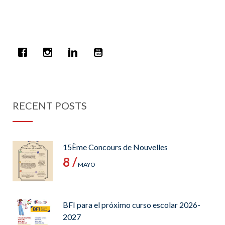
RECENT POSTS
15Ème Concours de Nouvelles
8 /
MAYO
BFI para el próximo curso escolar 2026-
2027