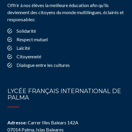
Offrir à nos élèves la meilleure éducation afin qu’ils
deviennent des citoyens du monde multilingues, éclairés et
responsables:
Solidarité
Respect mutuel
Laïcité
Citoyenneté
Dialogue entre les cultures
LYCÉE FRANÇAIS INTERNATIONAL DE
PALMA
Adresse:
Carrer Illes Balears 142A
07014 Palma, Islas Baleares