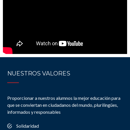
NUESTROS VALORES
Proporcionar a nuestros alumnos la mejor educación para
que se conviertan en ciudadanos del mundo, plurilingües,
informados y responsables
Solidaridad