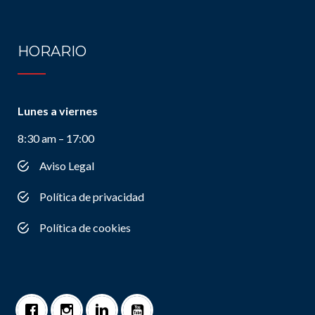
HORARIO
Lunes a viernes
8:30 am – 17:00
Aviso Legal
Política de privacidad
Política de cookies