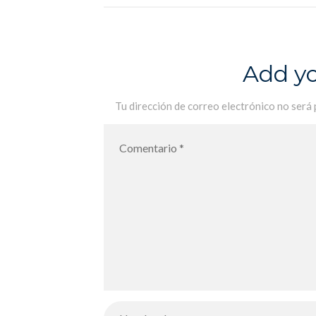
Add y
Tu dirección de correo electrónico no será 